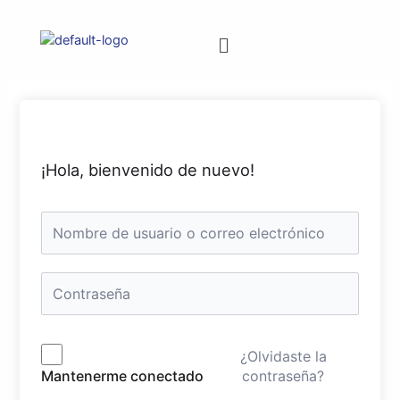
¡Hola, bienvenido de nuevo!
¿Olvidaste la
contraseña?
Mantenerme conectado