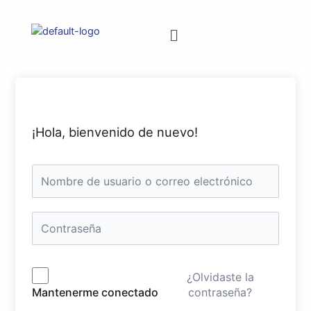
¡Hola, bienvenido de nuevo!
¿Olvidaste la
contraseña?
Mantenerme conectado