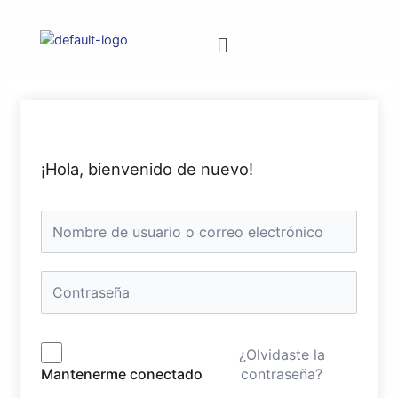
¡Hola, bienvenido de nuevo!
¿Olvidaste la
contraseña?
Mantenerme conectado