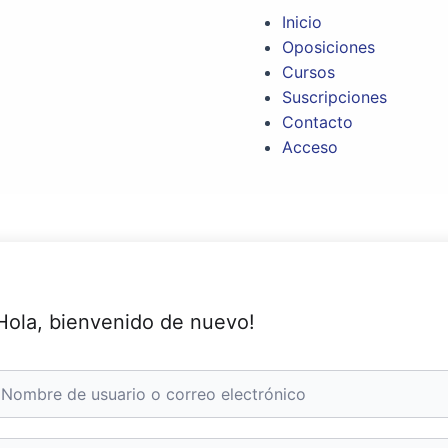
Inicio
Oposiciones
Cursos
Suscripciones
Contacto
Acceso
Hola, bienvenido de nuevo!