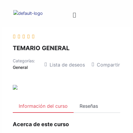
TEMARIO GENERAL
Categorías:
Lista de deseos
Compartir
General
Información del curso
Reseñas
Acerca de este curso