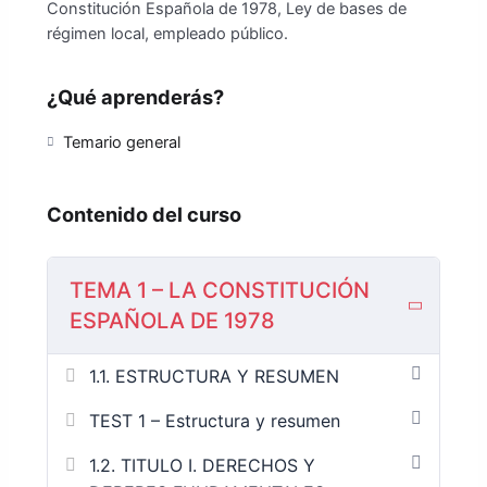
Constitución Española de 1978, Ley de bases de
régimen local, empleado público.
¿Qué aprenderás?
Temario general
Contenido del curso
TEMA 1 – LA CONSTITUCIÓN
ESPAÑOLA DE 1978
1.1. ESTRUCTURA Y RESUMEN
TEST 1 – Estructura y resumen
1.2. TITULO I. DERECHOS Y