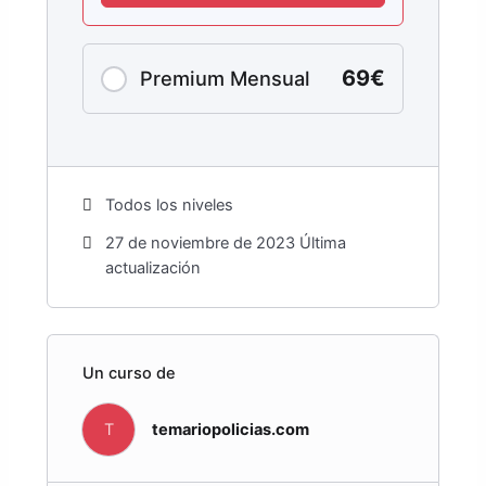
69€
Premium Mensual
Todos los niveles
27 de noviembre de 2023 Última
actualización
Un curso de
T
temariopolicias.com