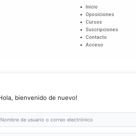
Inicio
Oposiciones
Cursos
Suscripciones
Contacto
Acceso
Hola, bienvenido de nuevo!