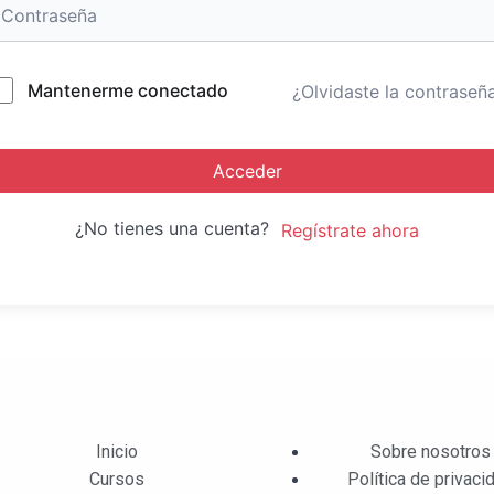
Mantenerme conectado
¿Olvidaste la contraseñ
Acceder
¿No tienes una cuenta?
Regístrate ahora
Inicio
Sobre nosotros
Cursos
Política de privaci