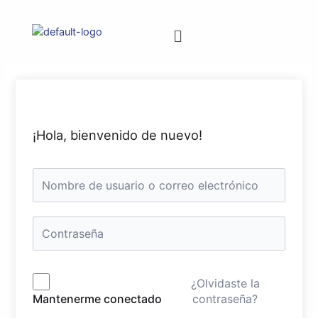
¡Hola, bienvenido de nuevo!
¿Olvidaste la
contraseña?
Mantenerme conectado