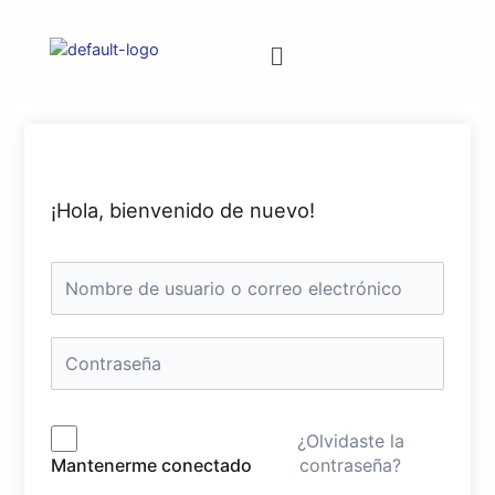
¡Hola, bienvenido de nuevo!
¿Olvidaste la
contraseña?
Mantenerme conectado