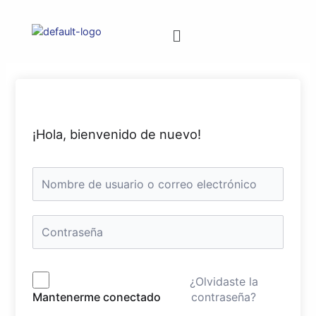
¡Hola, bienvenido de nuevo!
¿Olvidaste la
contraseña?
Mantenerme conectado