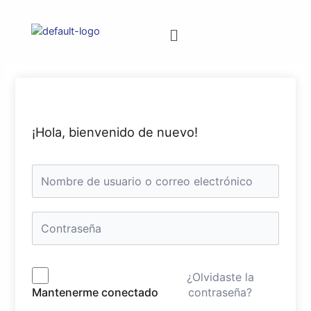
¡Hola, bienvenido de nuevo!
¿Olvidaste la
contraseña?
Mantenerme conectado