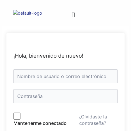
¡Hola, bienvenido de nuevo!
¿Olvidaste la
contraseña?
Mantenerme conectado