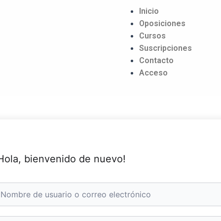
Inicio
Oposiciones
Cursos
Suscripciones
Contacto
Acceso
Hola, bienvenido de nuevo!