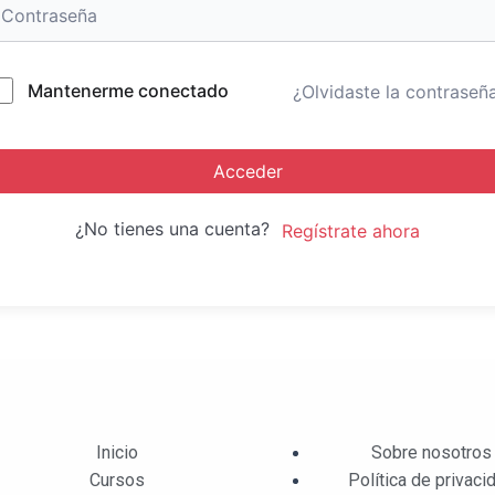
Mantenerme conectado
¿Olvidaste la contraseñ
Acceder
¿No tienes una cuenta?
Regístrate ahora
Inicio
Sobre nosotros
Cursos
Política de privaci