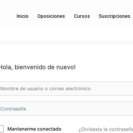
Inicio
Oposiciones
Cursos
Suscripciones
Hola, bienvenido de nuevo!
Mantenerme conectado
¿Olvidaste la contraseñ