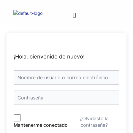
¡Hola, bienvenido de nuevo!
¿Olvidaste la
contraseña?
Mantenerme conectado