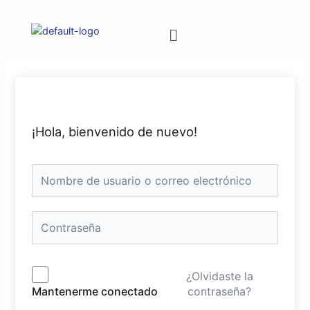
¡Hola, bienvenido de nuevo!
¿Olvidaste la
contraseña?
Mantenerme conectado