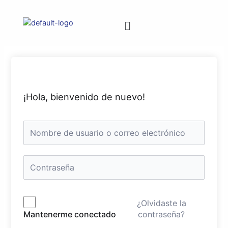
¡Hola, bienvenido de nuevo!
¿Olvidaste la
contraseña?
Mantenerme conectado