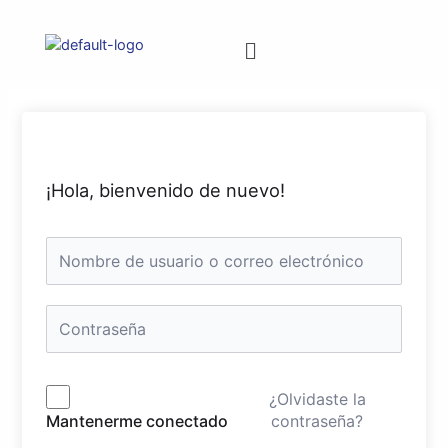
¡Hola, bienvenido de nuevo!
¿Olvidaste la
contraseña?
Mantenerme conectado