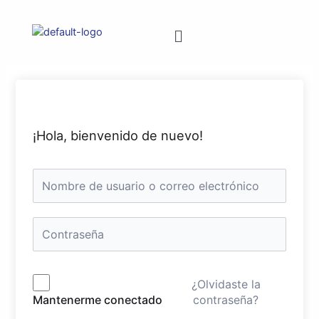
¡Hola, bienvenido de nuevo!
¿Olvidaste la
contraseña?
Mantenerme conectado