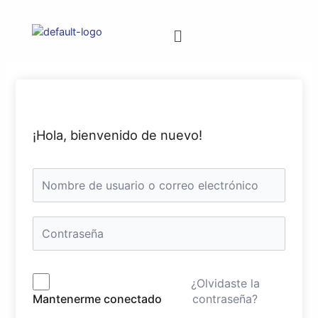
¡Hola, bienvenido de nuevo!
¿Olvidaste la
contraseña?
Mantenerme conectado