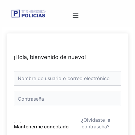
¡Hola, bienvenido de nuevo!
¿Olvidaste la
contraseña?
Mantenerme conectado