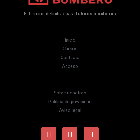
El temario definitivo para
futuros bomberos
Inicio
Cursos
Contacto
Acceso
Sobre nosotros
Política de privacidad
Aviso legal