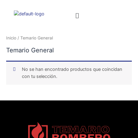
Inicio
/ Temario General
Temario General
No se han encontrado productos que coincidan
con tu selección.