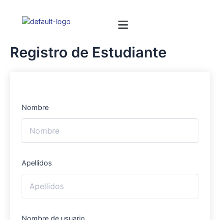
Registro de Estudiante
Nombre
Apellidos
Nombre de usuario