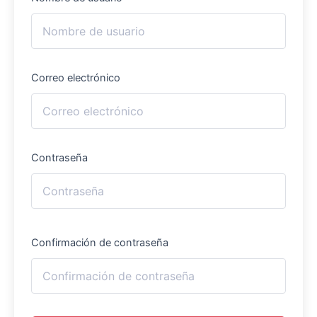
Correo electrónico
Contraseña
Confirmación de contraseña